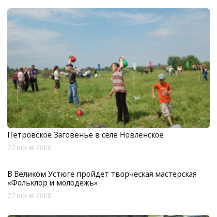
Петровское Заговенье в селе Новленское
22 июня 2008
В Великом Устюге пройдет творческая мастерская
«Фольклор и молодежь»
22 июня 2008