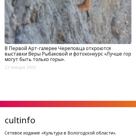
В Первой Арт-галерее Череповца откроются
выставки Веры Рыбаковой и фотоконкурс «Лучше гор
могут быть только горы».
22 января 2009
cultinfo
Сетевое издание «Культура в Вологодской области».