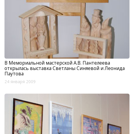
В Мемориальной мастерской А.В. Пантелеева
открылась выставка Светланы Синяевой и Леонида
Паутова
24 января 2009