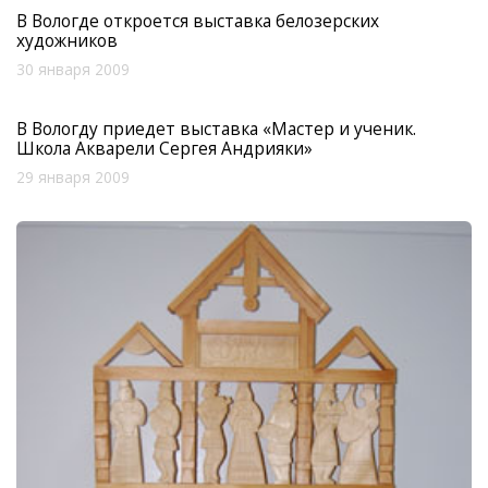
В Вологде откроется выставка белозерских
художников
30 января 2009
В Вологду приедет выставка «Мастер и ученик.
Школа Акварели Сергея Андрияки»
29 января 2009