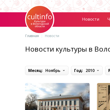
Новости
Ч
Главная
Новости
Новости культуры в Вол
Месяц:
Ноябрь
Год:
2010