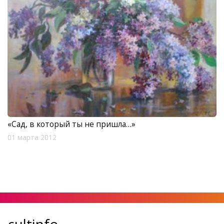
«Сад, в который ты не пришла…»
01 марта 2012