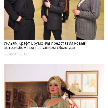
Уильям Крафт Брумфилд представил новый
фотоальбом под названием «Вологда»
22 марта 2012