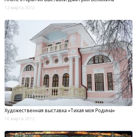
12 марта 2012
Художественная выставка «Тихая моя Родина»
10 марта 2012