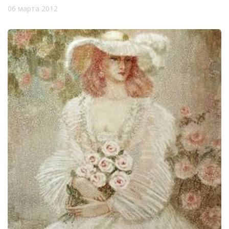
06 марта 2012