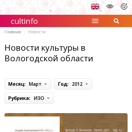
cultinfo
Главная
Новости
Новости культуры в
Вологодской области
Месяц:
Март
Год:
2012
Рубрика:
ИЗО