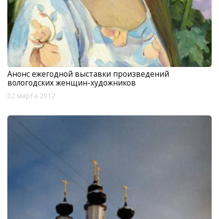
Анонс ежегодной выставки произведений
вологодских женщин-художников
02 марта 2012