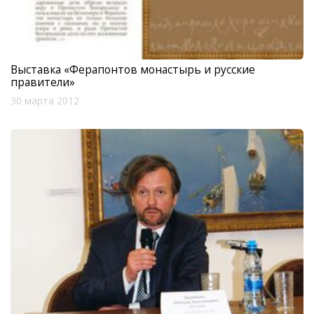
Выставка «Ферапонтов монастырь и русские
правители»
30 марта 2012