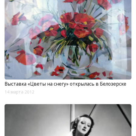
Выставка «Цветы на снегу» открылась в Белозерске
14 марта 2012