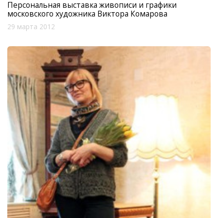
Персональная выставка живописи и графики
московского художника Виктора Комарова
29 марта 2012