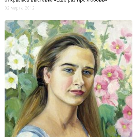
02 марта 2012