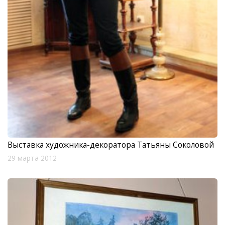
Выставка художника-декоратора Татьяны Соколовой
29 марта 2012