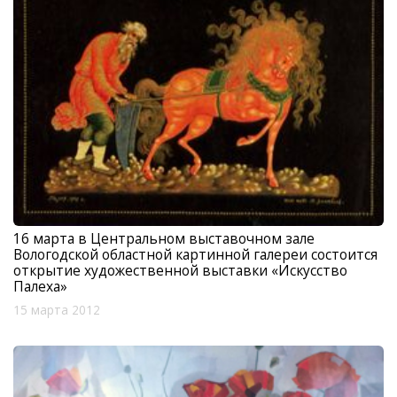
16 марта в Центральном выставочном зале
Вологодской областной картинной галереи состоится
открытие художественной выставки «Искусство
Палеха»
15 марта 2012