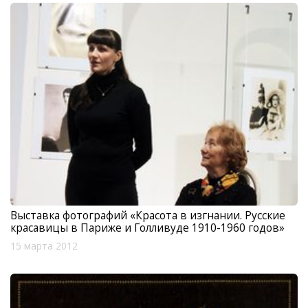
Выставка фотографий «Красота в изгнании. Русские
красавицы в Париже и Голливуде 1910-1960 годов»
15 марта 2012