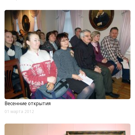
Весенние открытия
01 марта 2012