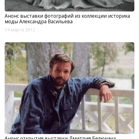
Анонс выставки фотографий из коллекции историка
моды Александра Васильева
14 марта 2012
Анонс открытия выставки Дмитрия Белюкина