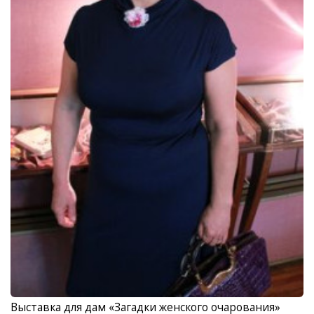
Выставка для дам «Загадки женского очарования»