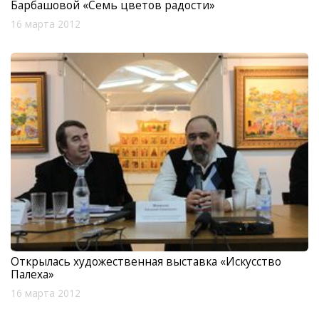
Барбашовой «Семь цветов радости»
16 марта 2012
Открылась художественная выставка «Искусство
Палеха»
16 марта 2012