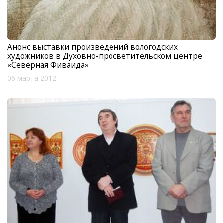
Анонс выставки произведений вологодских
художников в Духовно-просветительском центре
«Северная Фиваида»
06 марта 2012