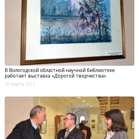
В Вологодской областной научной библиотеке
работает выставка «Дорогой творчества»
26 марта 2012