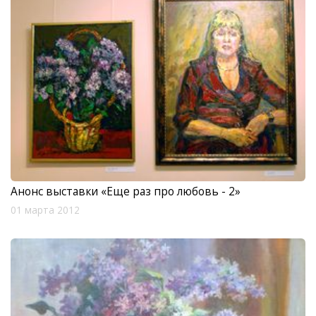
Анонс выставки «Еще раз про любовь - 2»
01 марта 2012