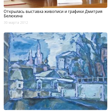
Открылась выставка живописи и графики Дмитрия
Белюкина
30 марта 2012