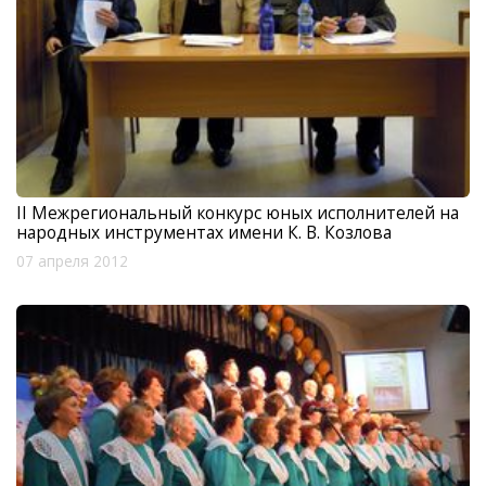
II Межрегиональный конкурс юных исполнителей на
народных инструментах имени К. В. Козлова
07 апреля 2012