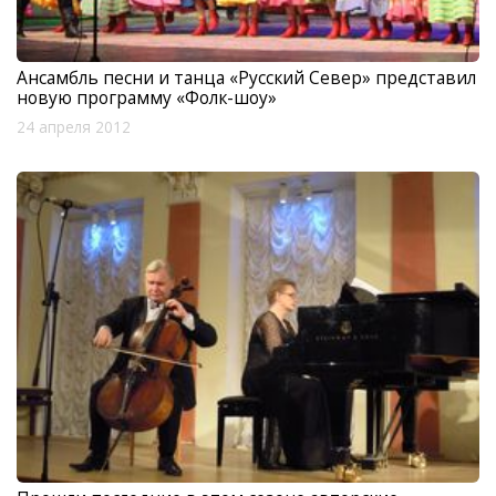
Ансамбль песни и танца «Русский Север» представил
новую программу «Фолк-шоу»
24 апреля 2012