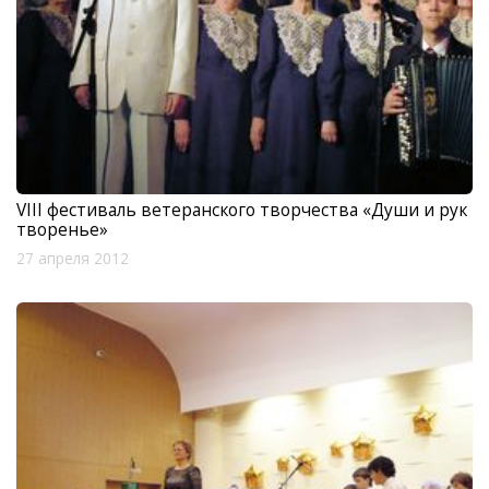
VIII фестиваль ветеранского творчества «Души и рук
творенье»
27 апреля 2012