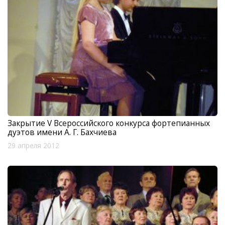
Закрытие V Всероссийского конкурса фортепианных
дуэтов имени А. Г. Бахчиева
29 апреля 2012