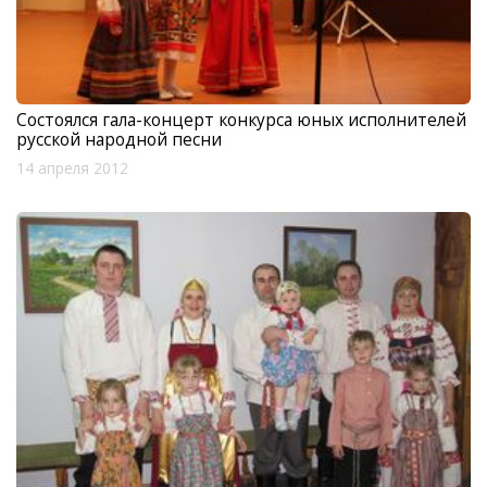
Состоялся гала-концерт конкурса юных исполнителей
русской народной песни
14 апреля 2012