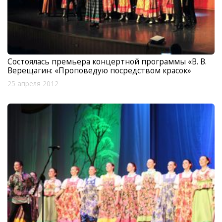
Состоялась премьера концертной программы «В. В.
Верещагин: «Проповедую посредством красок»
25 апреля 2012