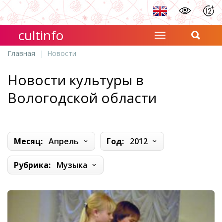
cultinfo
Главная
Новости
Новости культуры в
Вологодской области
Месяц:
Апрель
Год:
2012
Рубрика:
Музыка