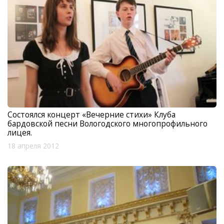
Состоялся концерт «Вечерние стихи» Клуба
бардовской песни Вологодского многопрофильного
лицея.
18 апреля 2012