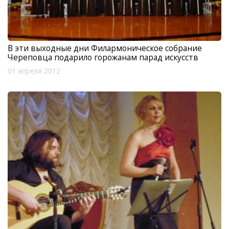
В эти выходные дни Филармоническое собрание
Череповца подарило горожанам парад искусств
01 апреля 2012