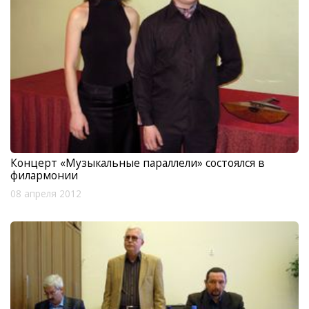
Концерт «Музыкальные параллели» состоялся в
филармонии
08 апреля 2012