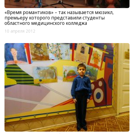
«Время романтиков» – так называется мюзикл,
премьеру которого представили студенты
областного медицинского колледжа
10 апреля 2012