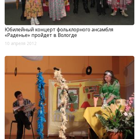
Юбилейный концерт фольклорного ансамбля
«Раденье» пройдет в Вологде
10 апреля 2012