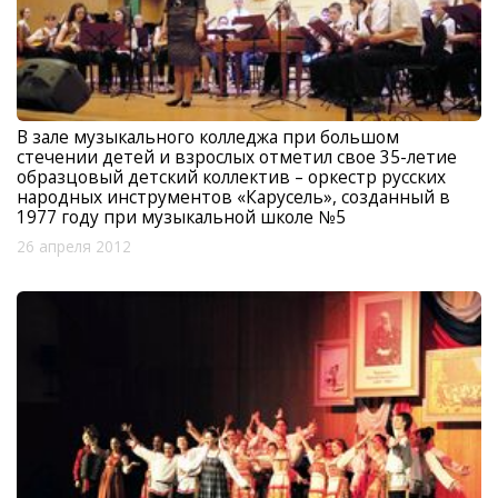
В зале музыкального колледжа при большом
стечении детей и взрослых отметил свое 35-летие
образцовый детский коллектив – оркестр русских
народных инструментов «Карусель», созданный в
1977 году при музыкальной школе №5
26 апреля 2012