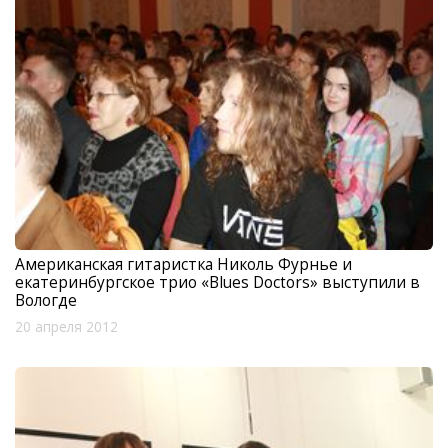
Американская гитаристка Николь Фурнье и
екатеринбургское трио «Blues Doctors» выступили в
Вологде
20 апреля 2012