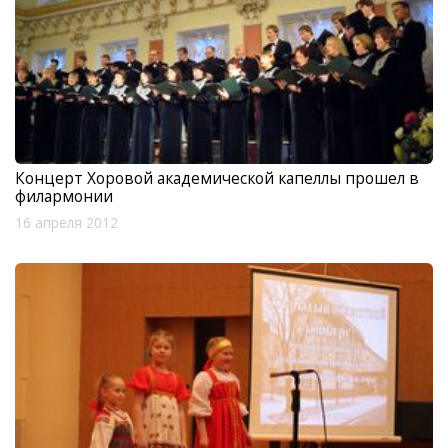
Концерт Хоровой академической капеллы прошел в
филармонии
16 апреля 2012