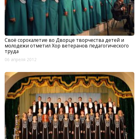
Своё сорокалетие во Дворце творчества детей и
молодежи отметил Хор ветеранов педагогического
труда
06 апреля 2012