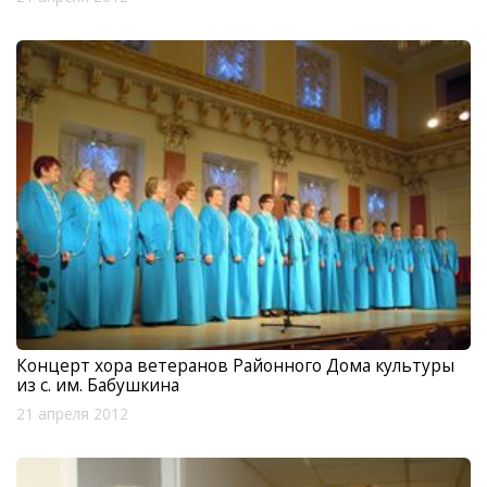
Концерт хора ветеранов Районного Дома культуры
из с. им. Бабушкина
21 апреля 2012