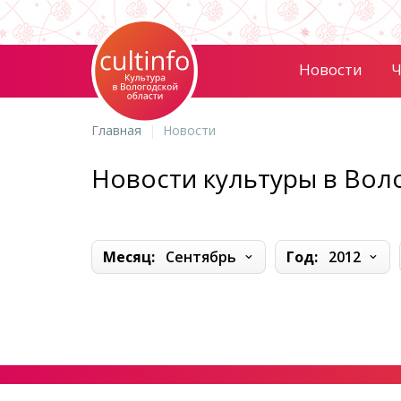
Новости
Ч
Главная
Новости
Новости культуры в Вол
Месяц:
Сентябрь
Год:
2012