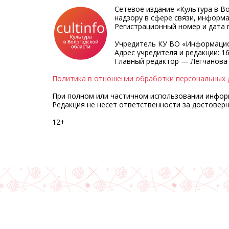
Сетевое издание «Культура в В
надзору в сфере связи, информ
Регистрационный номер и дата п
Учредитель КУ ВО «Информацио
Адрес учредителя и редакции: 16
Главный редактор — Легчанова
Политика в отношении обработки персональных 
При полном или частичном использовании информа
Редакция не несет ответственности за достовер
12+