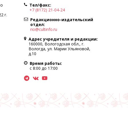
по
Тел/факс:
+7 (8172) 21-04-24
2 г.
Редакционно-издательский
отдел:
rio@cultinfo.ru
Адрес учредителя и редакции:
160000, Вологодская обл., г.
Вологда, ул. Марии Ульяновой,
д.10
Время работы:
с 8:00 до 17:00