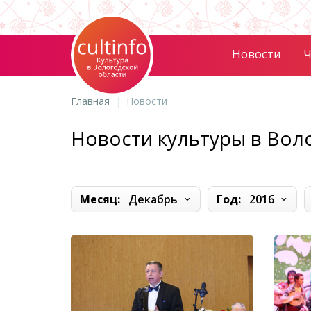
Новости
Ч
Главная
Новости
Новости культуры в Вол
Месяц:
Декабрь
Год:
2016