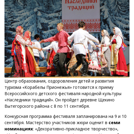
Центр образования, оздоровления детей и развития
туризма «Корабелы Прионежья» готовится к приему
Всероссийского детского фестиваля народной культуры
«Наследники традиций». Он пройдет деревне Щекино
Вытегорского района с 8 по 11 сентября.
Конкурсная программа фестиваля запланирована на 9 и 10
сентября. Мастерство участников жюри оценит в
семи
номинациях
: «Декоративно-прикладное творчество»,