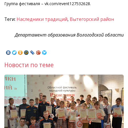
Группа фестиваля – vk.com/event127532628.
Теги:
Наследники традиций
,
Вытегорский район
Департамент образования Вологодской области
Новости по теме