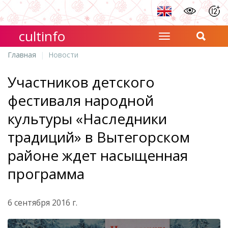
cultinfo
Главная
Новости
Участников детского
фестиваля народной
культуры «Наследники
традиций» в Вытегорском
районе ждет насыщенная
программа
6 сентября 2016 г.