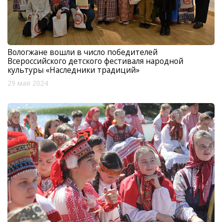
Вологжане вошли в число победителей
Всероссийского детского фестиваля народной
культуры «Наследники традиций»
29 мая 2024