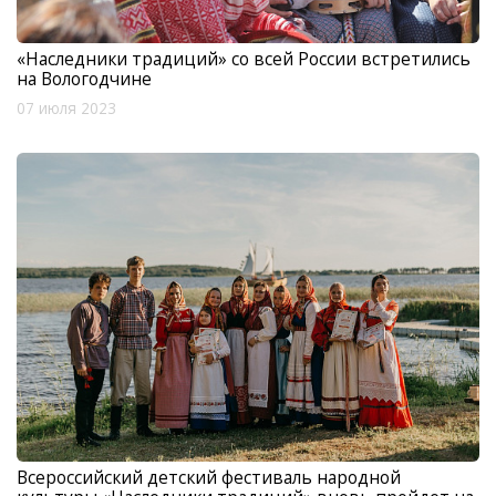
«Наследники традиций» со всей России встретились
на Вологодчине
07 июля 2023
Всероссийский детский фестиваль народной