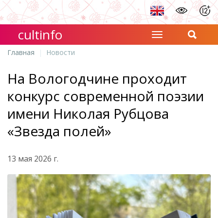
cultinfo
Главная
Новости
На Вологодчине проходит
конкурс современной поэзии
имени Николая Рубцова
«Звезда полей»
13 мая 2026 г.