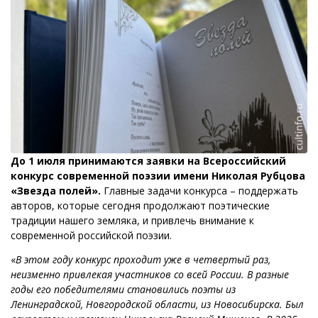
До 1 июля принимаются заявки на
Всероссийский
конкурс современной поэзии имени Николая Рубцова
«Звезда полей».
Главные задачи конкурса – поддержать
авторов, которые сегодня продолжают поэтические
традиции нашего земляка, и привлечь внимание к
современной российской поэзии.
«
В этом году конкурс проходит уже в четвертый раз,
неизменно привлекая участников со всей России. В разные
годы его победителями становились поэты из
Ленинградской, Новгородской области, из Новосибирска. Был