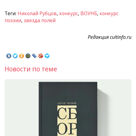
Теги:
Николай Рубцов
,
конкурс
,
ВОУНБ
,
конкурс
поэзии
,
звезда полей
Редакция cultinfo.ru
Новости по теме