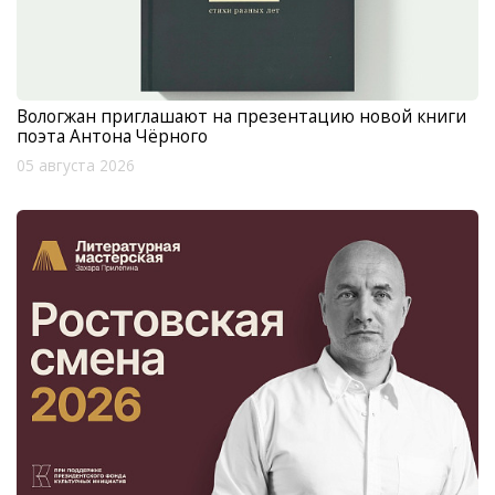
Вологжан приглашают на презентацию новой книги
поэта Антона Чёрного
05 августа 2026