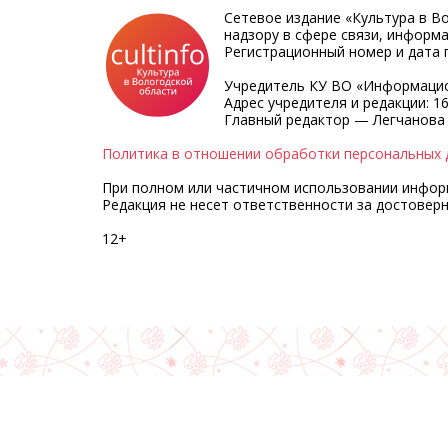
Сетевое издание «Культура в В
надзору в сфере связи, информ
Регистрационный номер и дата п
Учредитель КУ ВО «Информацио
Адрес учредителя и редакции: 16
Главный редактор — Легчанова
Политика в отношении обработки персональных 
При полном или частичном использовании информа
Редакция не несет ответственности за достовер
12+