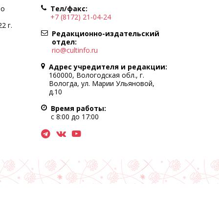
по
Тел/факс:
+7 (8172) 21-04-24
2 г.
Редакционно-издательский
отдел:
rio@cultinfo.ru
Адрес учредителя и редакции:
160000, Вологодская обл., г.
Вологда, ул. Марии Ульяновой,
д.10
Время работы:
с 8:00 до 17:00