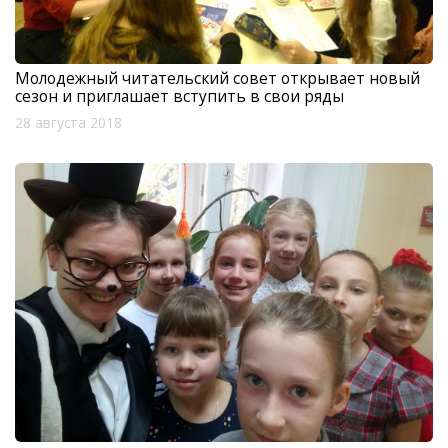
Молодежный читательский совет открывает новый
сезон и приглашает вступить в свои ряды
28 августа 2018