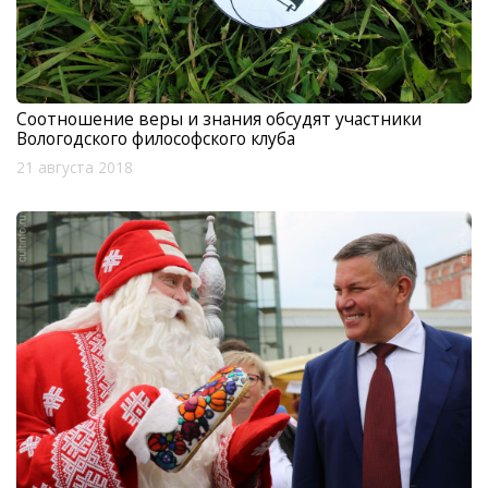
Соотношение веры и знания обсудят участники
Вологодского философского клуба
21 августа 2018