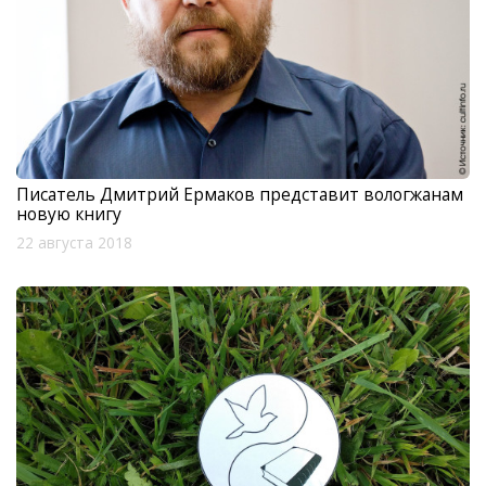
Писатель Дмитрий Ермаков представит вологжанам
новую книгу
22 августа 2018