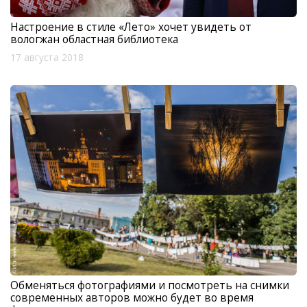
Настроение в стиле «Лето» хочет увидеть от
вологжан областная библиотека
17 августа 2018
Обменяться фотографиями и посмотреть на снимки
современных авторов можно будет во время