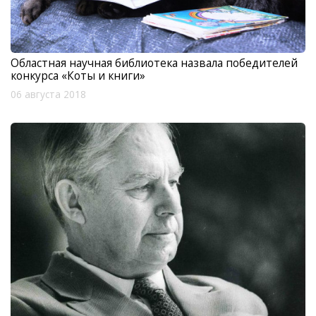
Областная научная библиотека назвала победителей
конкурса «Коты и книги»
06 августа 2018