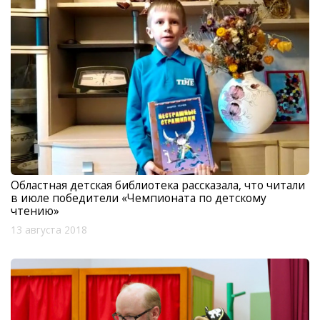
Областная детская библиотека рассказала, что читали
в июле победители «Чемпионата по детскому
чтению»
13 августа 2018