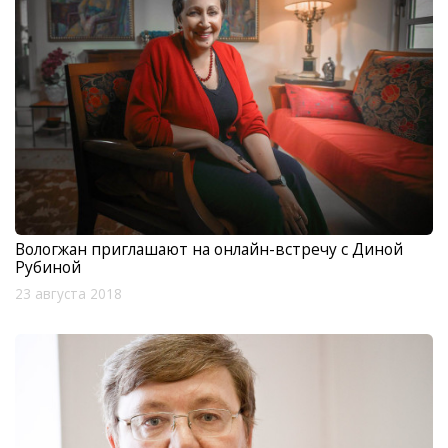
Вологжан приглашают на онлайн-встречу с Диной
Рубиной
23 августа 2018