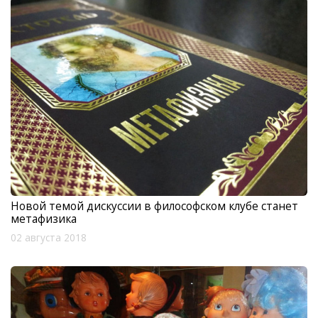
Новой темой дискуссии в философском клубе станет
метафизика
02 августа 2018