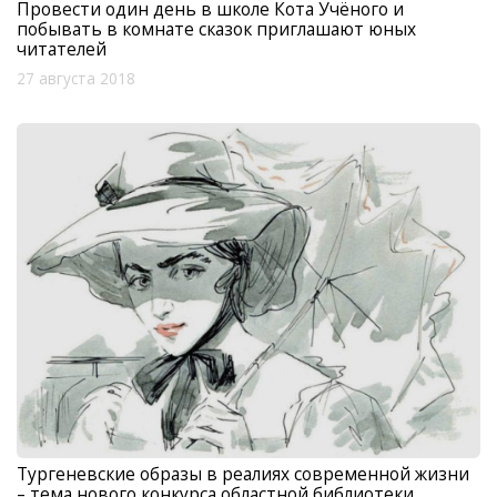
Провести один день в школе Кота Учёного и
побывать в комнате сказок приглашают юных
читателей
27 августа 2018
Тургеневские образы в реалиях современной жизни
– тема нового конкурса областной библиотеки