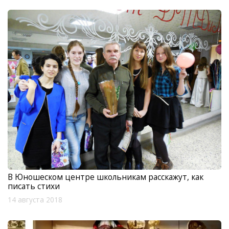
В Юношеском центре школьникам расскажут, как
писать стихи
14 августа 2018