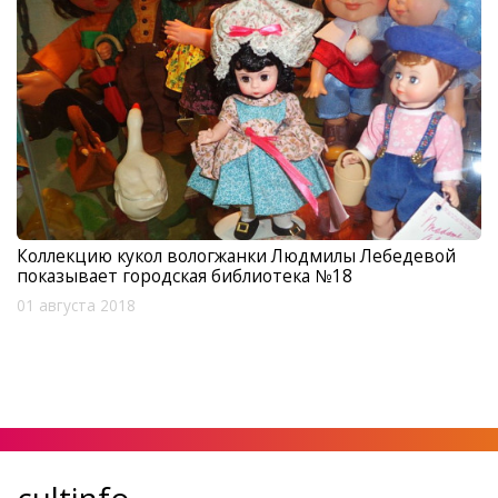
Коллекцию кукол вологжанки Людмилы Лебедевой
показывает городская библиотека №18
01 августа 2018
cultinfo