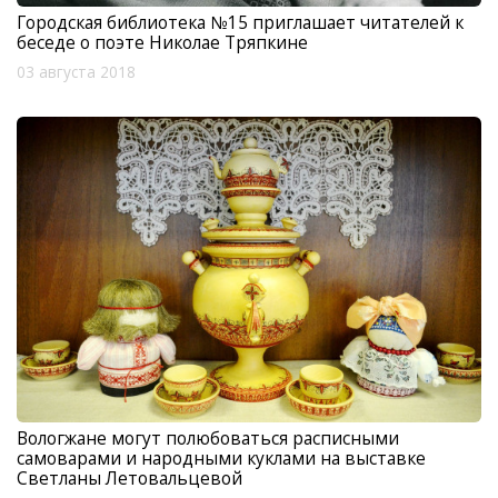
Городская библиотека №15 приглашает читателей к
беседе о поэте Николае Тряпкине
03 августа 2018
Вологжане могут полюбоваться расписными
самоварами и народными куклами на выставке
Светланы Летовальцевой