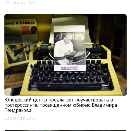
02 августа 2018
Юношеский центр предлагает поучаствовать в
посткроссинге, посвященном юбилею Владимира
Тендрякова
02 августа 2018