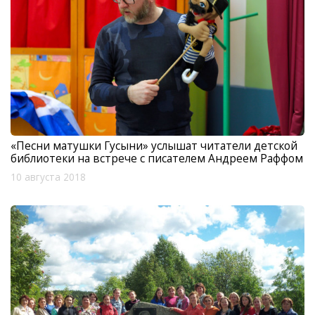
«Песни матушки Гусыни» услышат читатели детской
библиотеки на встрече с писателем Андреем Раффом
10 августа 2018