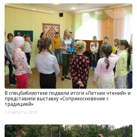
В спецбиблиотеке подвели итоги «Летних чтений» и
представили выставку «Соприкосновение с
традицией»
24 августа 2018