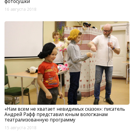
фотосушки
16 августа 2018
«Нам всем не хватает невидимых сказок»: писатель
Андрей Рафф представил юным вологжанам
театрализованную программу
15 августа 2018