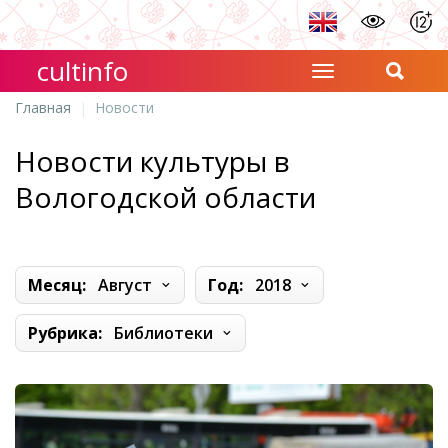
cultinfo
Главная
Новости
Новости культуры в
Вологодской области
Месяц:
Август
Год:
2018
Рубрика:
Библиотеки