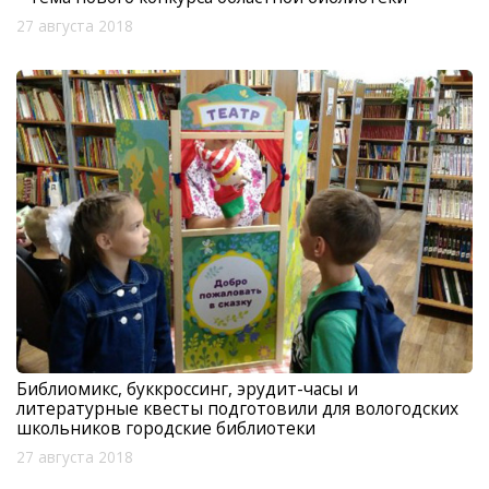
27 августа 2018
Библиомикс, буккроссинг, эрудит-часы и
литературные квесты подготовили для вологодских
школьников городские библиотеки
27 августа 2018