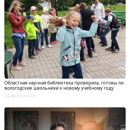
Областная научная библиотека проверила, готовы ли
вологодские школьники к новому учебному году
24 августа 2018