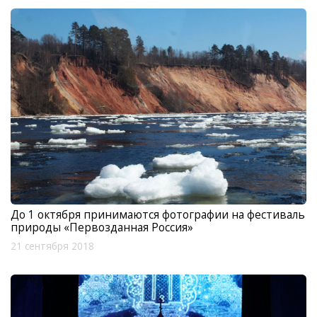
До 1 октября принимаются фотографии на фестиваль
природы «Первозданная Россия»
21 сентября 2018