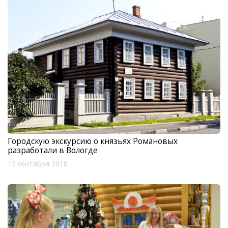
Городскую экскурсию о князьях Романовых
разработали в Вологде
13 сентября 2018