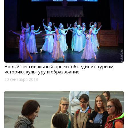
Новый фестивальный проект объединит туризм,
историю, культуру и образование
20 сентября 2018