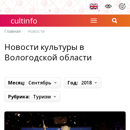
cultinfo
Главная
Новости
Новости культуры в
Вологодской области
Месяц:
Сентябрь
Год:
2018
Рубрика:
Туризм