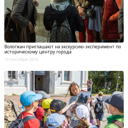
Вологжан приглашают на экскурсию-эксперимент по
историческому центру города
19 сентября 2018