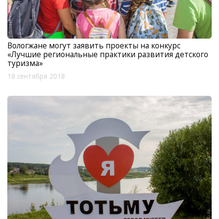
Вологжане могут заявить проекты на конкурс
«Лучшие региональные практики развития детского
туризма»
18 сентября 2018