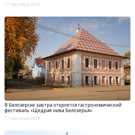
17 сентября 2018
В Белозерске завтра откроется гастрономический
фестиваль «Щедрая нива Белозерья»
17 сентября 2018