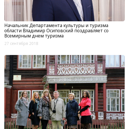
Начальник Департамента культуры и туризма
области Владимир Осиповский поздравляет со
Всемирным днем туризма
27 сентября 2018