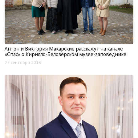
Антон и Виктория Макарские расскажут на канале
«Спас» о Кирилло-Белозерском музее-заповеднике
27 сентября 2018