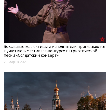
Вокальные коллективы и исполнители приглашаются
к участию в фестивале-конкурсе патриотической
песни «Солдатский конверт»
29 марта 2021