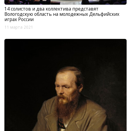
14 солистов и два коллектива представят
Вологодскую область на молодежных Дельфийских
играх России
11 марта 2021