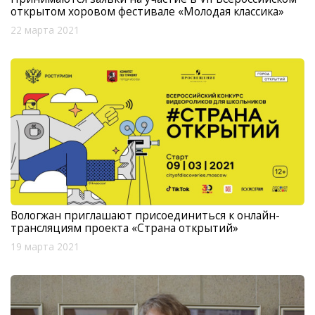
открытом хоровом фестивале «Молодая классика»
22 марта 2021
Вологжан приглашают присоединиться к онлайн-
трансляциям проекта «Страна открытий»
19 марта 2021