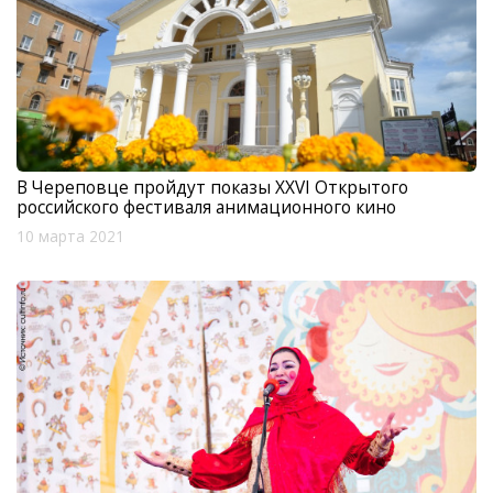
В Череповце пройдут показы XXVI Открытого
российского фестиваля анимационного кино
10 марта 2021