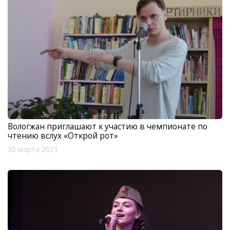
Вологжан приглашают к участию в чемпионате по
чтению вслух «Открой рот»
30 марта 2021