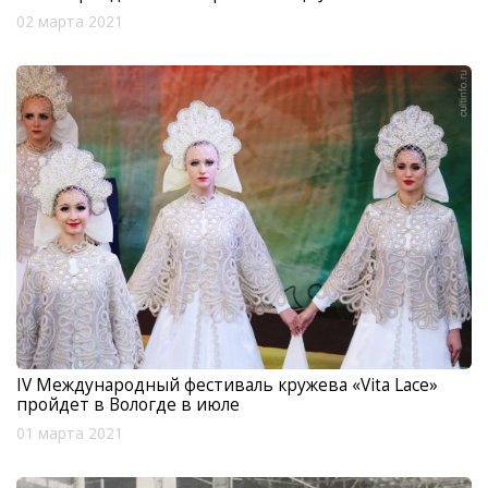
02 марта 2021
IV Международный фестиваль кружева «Vita Lace»
пройдет в Вологде в июле
01 марта 2021