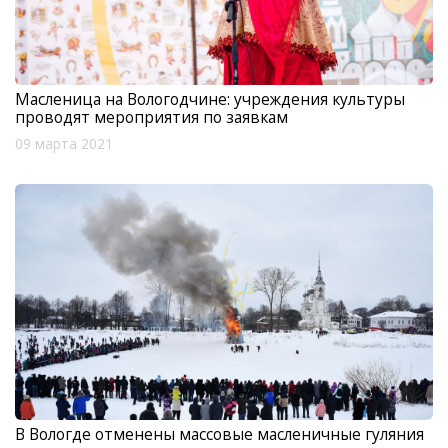
Масленица на Вологодчине: учреждения культуры
проводят мероприятия по заявкам
09 марта 2021
В Вологде отменены массовые масленичные гуляния