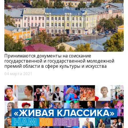
Принимаются документы на соискание
государственной и государственной молодежной
премий области в сфере культуры и искусства
04 марта 2021