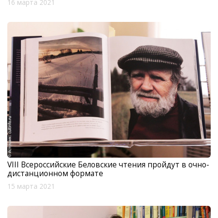
16 марта 2021
VIII Всероссийские Беловские чтения пройдут в очно-
дистанционном формате
15 марта 2021