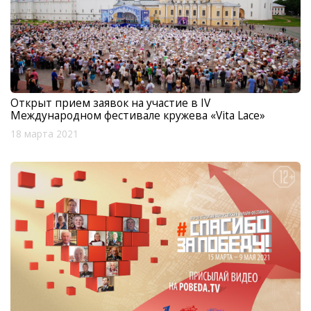
Открыт прием заявок на участие в IV
Международном фестивале кружева «Vita Lace»
18 марта 2021