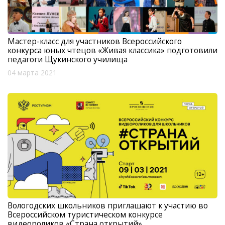
Мастер-класс для участников Всероссийского
конкурса юных чтецов «Живая классика» подготовили
педагоги Щукинского училища
04 марта 2021
Вологодских школьников приглашают к участию во
Всероссийском туристическом конкурсе
видеороликов «Страна открытий»