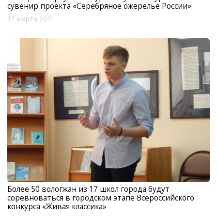
сувенир проекта «Серебряное ожерелье России»
17 марта 2021
Более 50 вологжан из 17 школ города будут
соревноваться в городском этапе Всероссийского
конкурса «Живая классика»