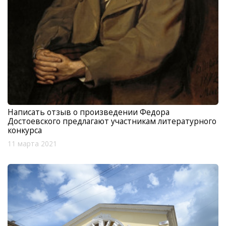
Написать отзыв о произведении Федора
Достоевского предлагают участникам литературного
конкурса
11 марта 2021