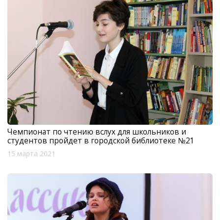
Чемпионат по чтению вслух для школьников и
студентов пройдет в городской библиотеке №21
15 марта 2021