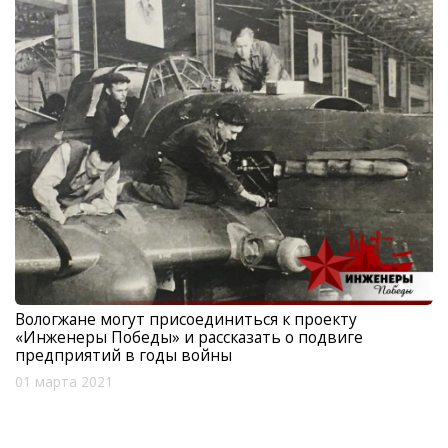
Вологжане могут присоединиться к проекту
«Инженеры Победы» и рассказать о подвиге
предприятий в годы войны
01 марта 2021