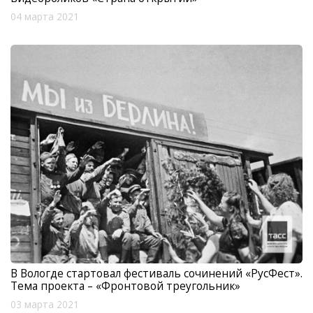
04 марта 2021
В Вологде стартовал фестиваль сочинений «РусФест».
Тема проекта – «Фронтовой треугольник»
03 марта 2021