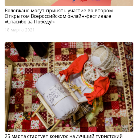
Вологжане могут принять участие во втором
Открытом Всероссийском онлайн-фестивале
«Спасибо за Победу!»
18 марта 2021
25 марта стартует конкурс на лучший туристский