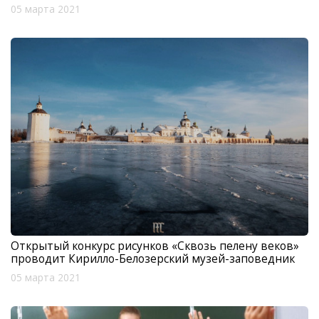
05 марта 2021
Открытый конкурс рисунков «Сквозь пелену веков»
проводит Кирилло-Белозерский музей-заповедник
05 марта 2021