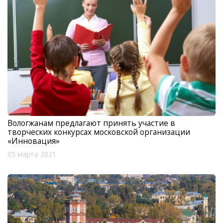
Вологжанам предлагают принять участие в
творческих конкурсах московской организации
«Инновация»
05 марта 2021