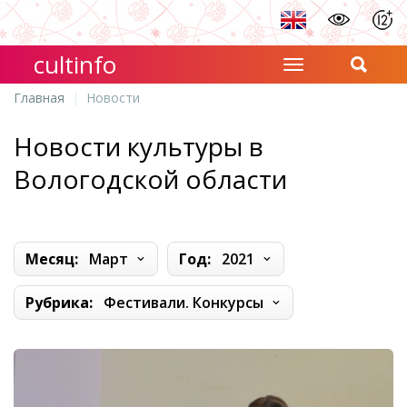
cultinfo
Главная
Новости
Новости культуры в
Вологодской области
Месяц:
Март
Год:
2021
Рубрика:
Фестивали. Конкурсы