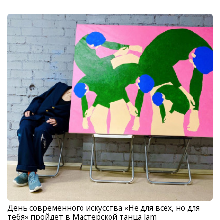
День современного искусства «Не для всех, но для
тебя» пройдет в Мастерской танца Jam