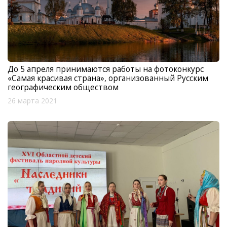
До 5 апреля принимаются работы на фотоконкурс
«Самая красивая страна», организованный Русским
географическим обществом
26 марта 2021