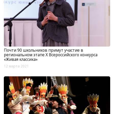
Почти 90 школьников примут участие в
региональном этапе X Всероссийского конкурса
«Живая классика»
12 марта 2021