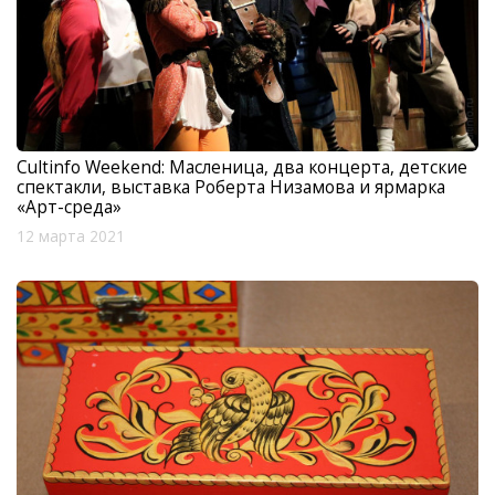
Cultinfo Weekend: Масленица, два концерта, детские
спектакли, выставка Роберта Низамова и ярмарка
«Арт-среда»
12 марта 2021