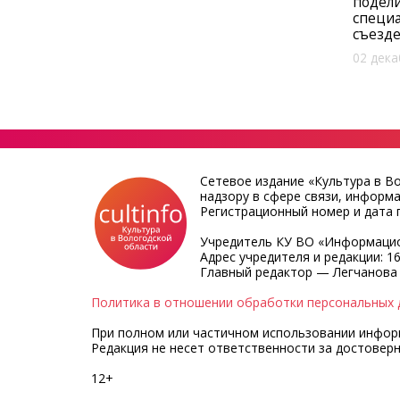
подели
специа
съезде
02 дека
Сетевое издание «Культура в В
надзору в сфере связи, информ
Регистрационный номер и дата п
Учредитель КУ ВО «Информацио
Адрес учредителя и редакции: 16
Главный редактор — Легчанова
Политика в отношении обработки персональных 
При полном или частичном использовании информа
Редакция не несет ответственности за достовер
12+