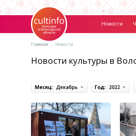
Новости
Ч
Главная
Новости
Новости культуры в Вол
Месяц:
Декабрь
Год:
2022