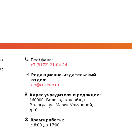
по
Тел/факс:
+7 (8172) 21-04-24
2 г.
Редакционно-издательский
отдел:
rio@cultinfo.ru
Адрес учредителя и редакции:
160000, Вологодская обл., г.
Вологда, ул. Марии Ульяновой,
д.10
Время работы:
с 8:00 до 17:00