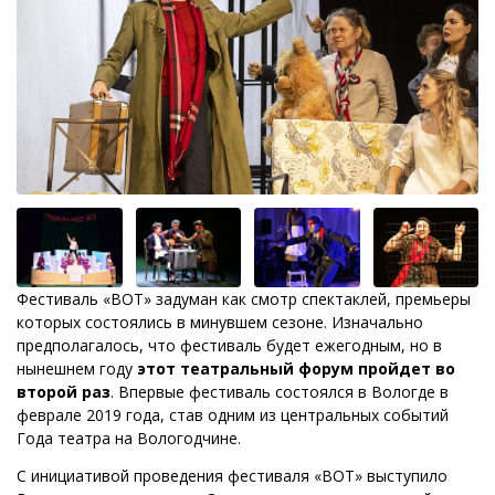
Фестиваль «ВОТ» задуман как смотр спектаклей, премьеры
которых состоялись в минувшем сезоне. Изначально
предполагалось, что фестиваль будет ежегодным, но в
нынешнем году
этот театральный форум пройдет во
второй раз
. Впервые фестиваль состоялся в Вологде в
феврале 2019 года, став одним из центральных событий
Года театра на Вологодчине.
С инициативой проведения фестиваля «ВОТ» выступило