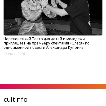
Череповецкий Театр для детей и молодёжи
приглашает на премьеру спектакля «Олеся» по
одноимённой повести Александра Куприна
23 июня 2026
cultinfo