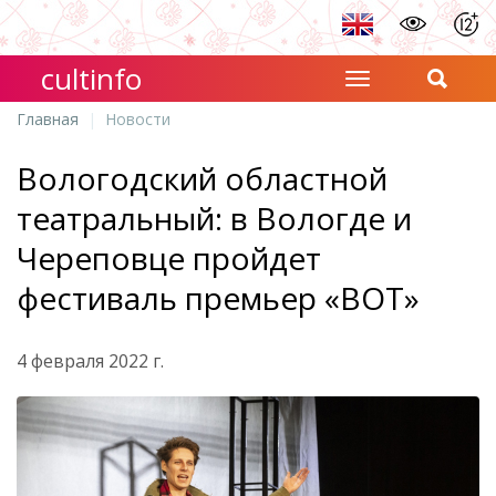
cultinfo
Главная
Новости
Вологодский областной
театральный: в Вологде и
Череповце пройдет
фестиваль премьер «ВОТ»
4 февраля 2022 г.