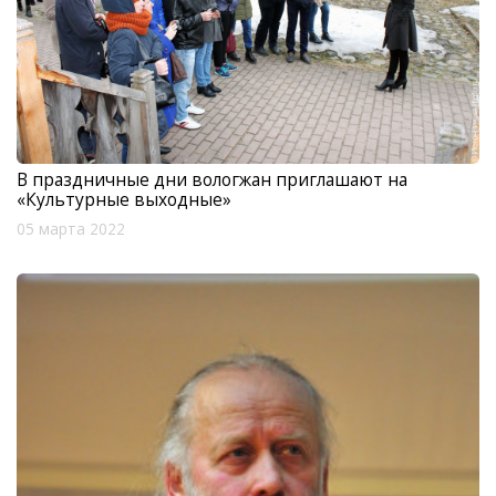
В праздничные дни вологжан приглашают на
«Культурные выходные»
05 марта 2022