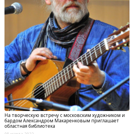
На творческую встречу с московским художником и
бардом Александром Макаренковым приглашает
областная библиотека
05 марта 2022