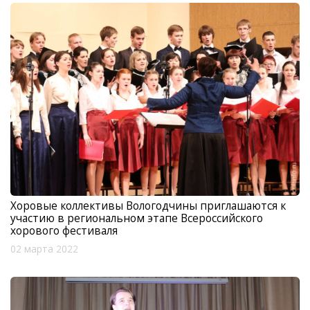
Хоровые коллективы Вологодчины приглашаются к
участию в региональном этапе Всероссийского
хорового фестиваля
02 марта 2022