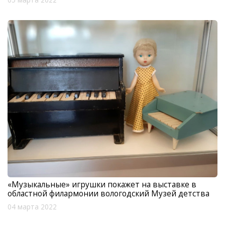
«Музыкальные» игрушки покажет на выставке в
областной филармонии вологодский Музей детства
04 марта 2022