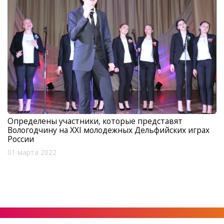
Определены участники, которые представят
Вологодчину на XXI молодежных Дельфийских играх
России
01 марта 2022