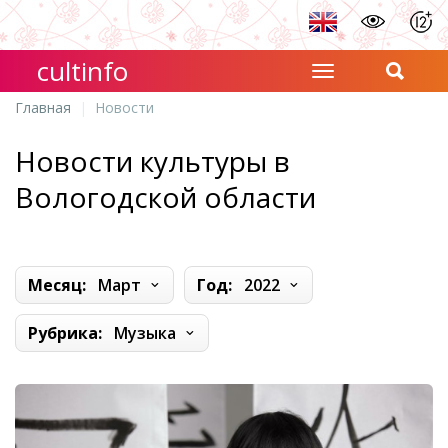
cultinfo
Главная
Новости
Новости культуры в
Вологодской области
Месяц:
Март
Год:
2022
Рубрика:
Музыка