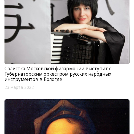
Солистка Московской филармонии выступит с
Губернаторским оркестром русских народных
инструментов в Вологде
23 марта 2022