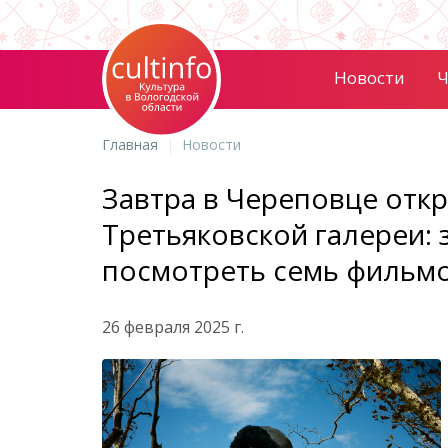
Новости
Ч
Главная
Новости
Завтра в Череповце отк
Третьяковской галереи: 
посмотреть семь фильм
26 февраля 2025 г.