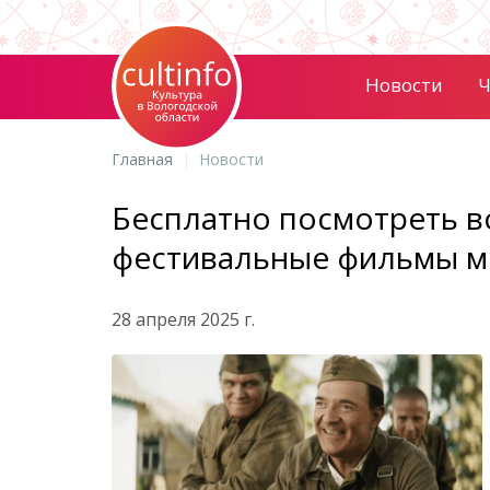
Новости
Ч
Главная
Новости
Бесплатно посмотреть в
фестивальные фильмы м
28 апреля 2025 г.