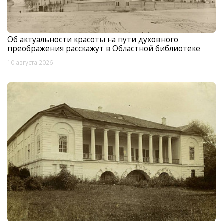
Об актуальности красоты на пути духовного
преображения расскажут в Областной библиотеке
10 августа 2026