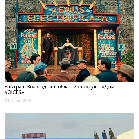
Завтра в Вологодской области стартуют «Дни
VOICES»
01 июля 2026