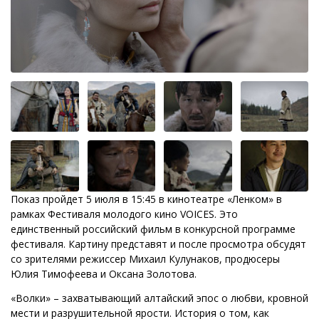
Показ пройдет 5 июля в 15:45 в кинотеатре «Ленком» в
рамках Фестиваля молодого кино VOICES. Это
единственный российский фильм в конкурсной программе
фестиваля. Картину представят и после просмотра обсудят
со зрителями режиссер Михаил Кулунаков, продюсеры
Юлия Тимофеева и Оксана Золотова.
«Волки» – захватывающий алтайский эпос о любви, кровной
мести и разрушительной ярости. История о том, как