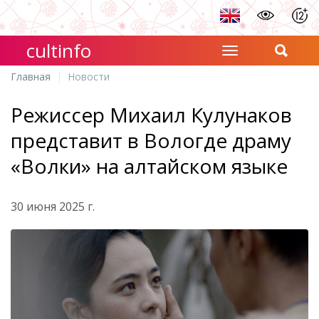
cultinfo
Главная
Новости
Режиссер Михаил Кулунаков
представит в Вологде драму
«Волки» на алтайском языке
30 июня 2025 г.