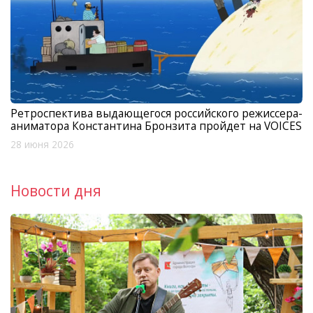
Ретроспектива выдающегося российского режиссера-
аниматора Константина Бронзита пройдет на VOICES
28 июня 2026
Новости дня