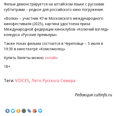
Фильм демонстрируется на алтайском языке с русскими
субтитрами – редкое для российского кино погружение.
«Волки» – участник 47-м Московского международного
кинофестиваля (2025), картина удостоена приза
Международной федерации киноклубов «Колючий взгляд»
конкурса «Русские премьеры».
Также показ фильма состоится в Череповце – 5 июля в
19:30 в кинотеатре «Комсомолец».
Купить билеты можно
онлайн
.
18+
Теги:
VOICES
,
Лето Русского Севера
Редакция cultinfo.ru