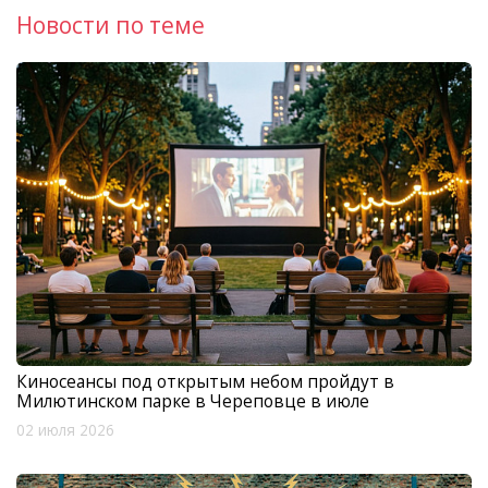
Новости по теме
Киносеансы под открытым небом пройдут в
Милютинском парке в Череповце в июле
02 июля 2026