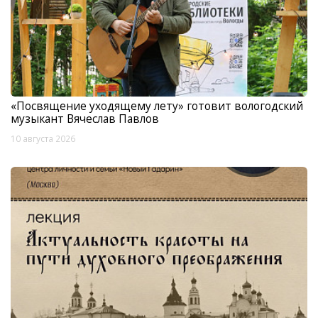
«Посвящение уходящему лету» готовит вологодский
музыкант Вячеслав Павлов
10 августа 2026