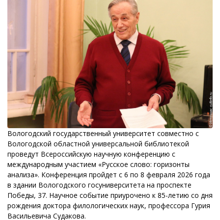
Вологодский государственный университет совместно с
Вологодской областной универсальной библиотекой
проведут Всероссийскую научную конференцию с
международным участием «Русское слово: горизонты
анализа». Конференция пройдет с 6 по 8 февраля 2026 года
в здании Вологодского госуниверситета на проспекте
Победы, 37. Научное событие приурочено к 85-летию со дня
рождения доктора филологических наук, профессора Гурия
Васильевича Судакова.