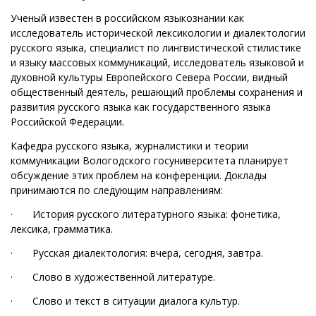
Ученый известен в российском языкознании как
исследователь исторической лексикологии и диалектологии
русского языка, специалист по лингвистической стилистике
и языку массовых коммуникаций, исследователь языковой и
духовной культуры Европейского Севера России, видный
общественный деятель, решающий проблемы сохранения и
развития русского языка как государственного языка
Российской Федерации.
Кафедра русского языка, журналистики и теории
коммуникации Вологодского госуниверситета планирует
обсуждение этих проблем на конференции. Доклады
принимаются по следующим направлениям:
· История русского литературного языка: фонетика,
лексика, грамматика.
· Русская диалектология: вчера, сегодня, завтра.
· Слово в художественной литературе.
· Слово и текст в ситуации диалога культур.