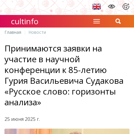
cultinfo
Главная
Новости
Принимаются заявки на
участие в научной
конференции к 85-летию
Гурия Васильевича Судакова
«Русское слово: горизонты
анализа»
25 июня 2025 г.