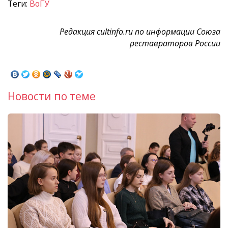
Теги:
ВоГУ
Редакция cultinfo.ru по информации Союза
реставраторов России
Новости по теме