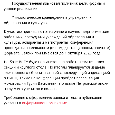
· Государственная языковая политика: цели, формы и
уровни реализации.
· Филологическое краеведение в учреждениях
образования и культуры.
К участию приглашаются научные и научно-педагогические
работники, сотрудники учреждений образования и
культуры, аспиранты и магистранты. Конференция
проводится в смешанном (очном, дистанционном, заочном)
формате. Заявки принимаются до 1 октября 2025 года.
На базе ВоГУ будет организована работа тематических
секций и круглого стола. По итогам планируется издание
электронного сборника статей с последующей индексацией
в РИНЦ. Также на конференции пройдет презентация
монографии Гурия Васильевича о языке Петровской эпохи
в кругу его учеников и коллег.
Требования к оформлению заявки и текста публикации
указаны в
информационном письме.