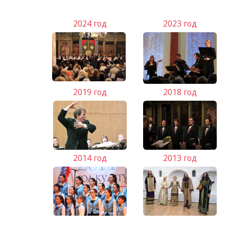
2024 год
2023 год
2019 год
2018 год
2014 год
2013 год