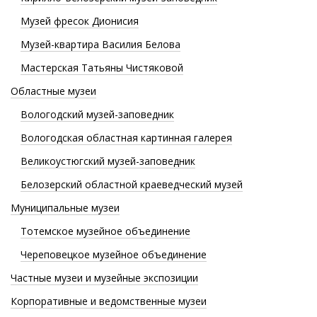
Музей фресок Дионисия
Музей-квартира Василия Белова
Мастерская Татьяны Чистяковой
Областные музеи
Вологодский музей-заповедник
Вологодская областная картинная галерея
Великоустюгский музей-заповедник
Белозерский областной краеведческий музей
Муниципальные музеи
Тотемское музейное объединение
Череповецкое музейное объединение
Частные музеи и музейные экспозиции
Корпоративные и ведомственные музеи