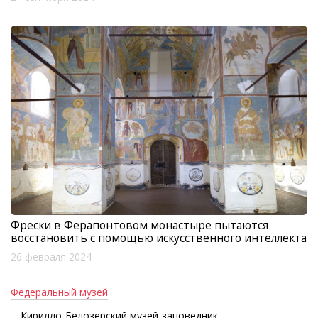
Фрески в Ферапонтовом монастыре пытаются
восстановить с помощью искусственного интеллекта
26 февраля 2024
Федеральный музей
Кирилло-Белозерский музей-заповедник