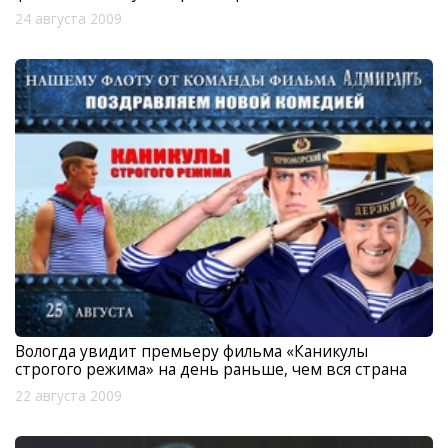
24 августа 2009
Вологда увидит премьеру фильма «Каникулы
строгого режима» на день раньше, чем вся страна
22 августа 2009