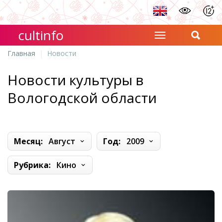
cultinfo
Главная
Новости
Новости культуры в
Вологодской области
Месяц:
Август
Год:
2009
Рубрика:
Кино