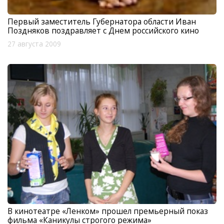
Первый заместитель Губернатора области Иван
Поздняков поздравляет с Днем российского кино
27 августа 2009
В кинотеатре «Ленком» прошел премьерный показ
фильма «Каникулы строгого режима»