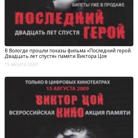
В Вологде прошли показы фильма «Последний герой.
Двадцать лет спустя» памяти Виктора Цоя
15 августа 2009