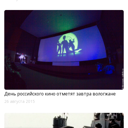
День российского кино отметят завтра вологжане
26 августа 2015