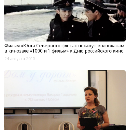
Фильм «Юнга Северного флота» покажут вологжанам
в кинозале «1000 и 1 фильм» к Дню российского кино
24 августа 2015