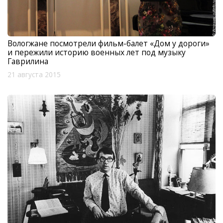
Вологжане посмотрели фильм-балет «Дом у дороги»
и пережили историю военных лет под музыку
Гаврилина
21 августа 2015