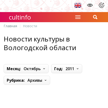
cultinfo
Главная
Новости
Новости культуры в
Вологодской области
Месяц:
Октябрь
Год:
2011
Рубрика:
Архивы