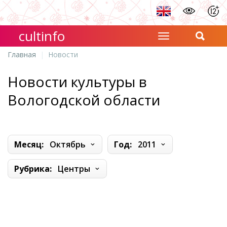
cultinfo
Главная
Новости
Новости культуры в
Вологодской области
Месяц:
Октябрь
Год:
2011
Рубрика:
Центры