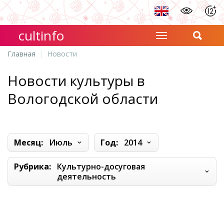
cultinfo
Главная
Новости
Новости культуры в
Вологодской области
Месяц:
Июль
Год:
2014
Рубрика:
Культурно-досуговая
деятельность