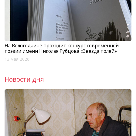
На Вологодчине проходит конкурс современной
поэзии имени Николая Рубцова «Звезда полей»
13 мая 2026
Новости дня