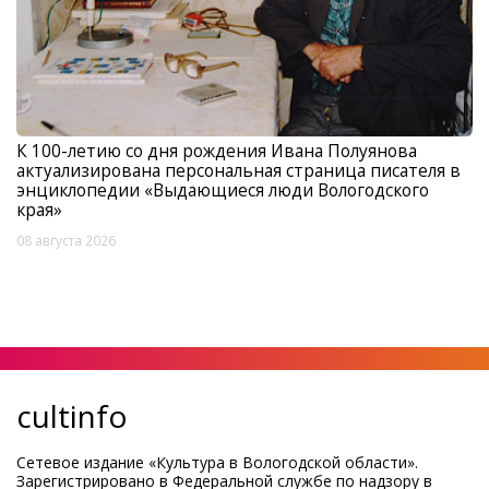
К 100-летию со дня рождения Ивана Полуянова
актуализирована персональная страница писателя в
энциклопедии «Выдающиеся люди Вологодского
края»
08 августа 2026
cultinfo
Сетевое издание «Культура в Вологодской области».
Зарегистрировано в Федеральной службе по надзору в