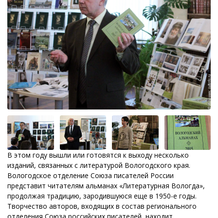
В этом году вышли или готовятся к выходу несколько
изданий, связанных с литературой Вологодского края.
Вологодское отделение Союза писателей России
представит читателям альманах «Литературная Вологда»,
продолжая традицию, зародившуюся еще в 1950-е годы.
Творчество авторов, входящих в состав регионального
отделения Союза российских писателей, находит