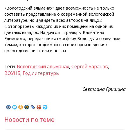
«Вологодский альманах» дает возможность не только
составить представление о современной вологодской
литературе, но и увидеть всех авторов «в лицо»:
фотопортреты каждого из них помещены на одной из
цветных вкладок. На другой – гравюры Валентина
Едемского, передающие атмосферу Вологды и созвучные
темам, которые поднимают в своих произведениях
вологодские писатели и поэты.
Теги:
Вологодский альманах
,
Сергей Баранов
,
ВОУНБ
,
Год литературы
Светлана Гришина
Новости по теме