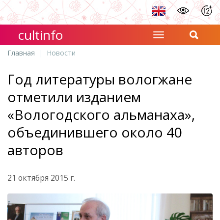
cultinfo
Главная
Новости
Год литературы вологжане
отметили изданием
«Вологодского альманаха»,
объединившего около 40
авторов
21 октября 2015 г.