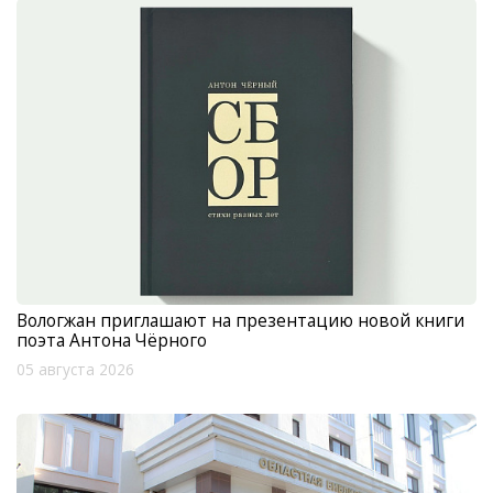
Вологжан приглашают на презентацию новой книги
поэта Антона Чёрного
05 августа 2026