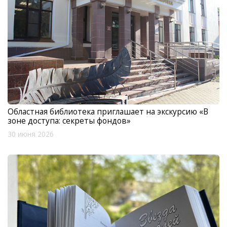
Областная библиотека приглашает на экскурсию «В
зоне доступа: секреты фондов»
30 июня 2026