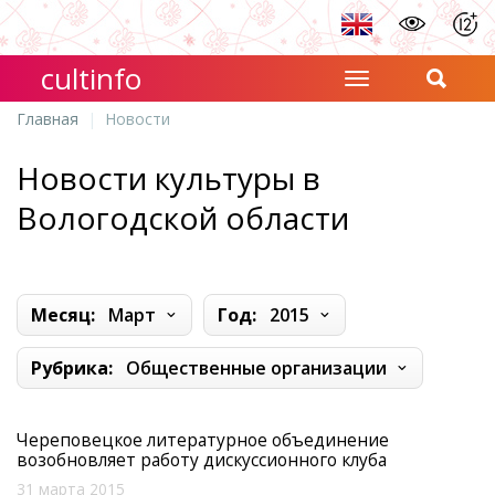
cultinfo
Главная
Новости
Новости культуры в
Вологодской области
Месяц:
Март
Год:
2015
Рубрика:
Общественные организации
Череповецкое литературное объединение
возобновляет работу дискуссионного клуба
31 марта 2015