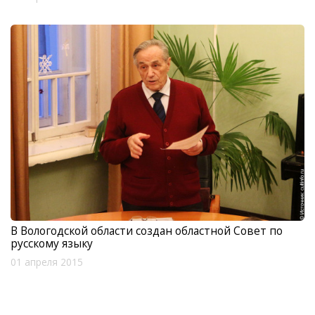
В Вологодской области создан областной Совет по
русскому языку
01 апреля 2015