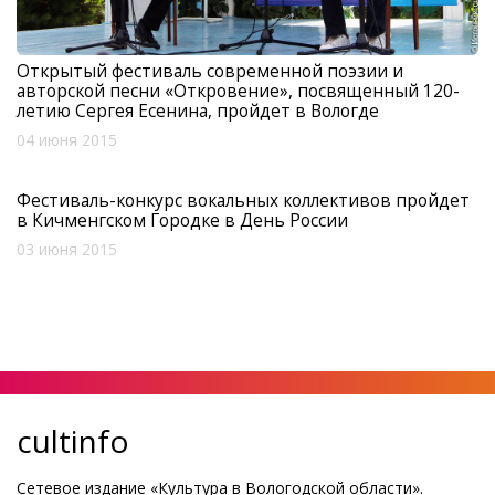
Открытый фестиваль современной поэзии и
авторской песни «Откровение», посвященный 120-
летию Сергея Есенина, пройдет в Вологде
04 июня 2015
Фестиваль-конкурс вокальных коллективов пройдет
в Кичменгском Городке в День России
03 июня 2015
cultinfo
Сетевое издание «Культура в Вологодской области».