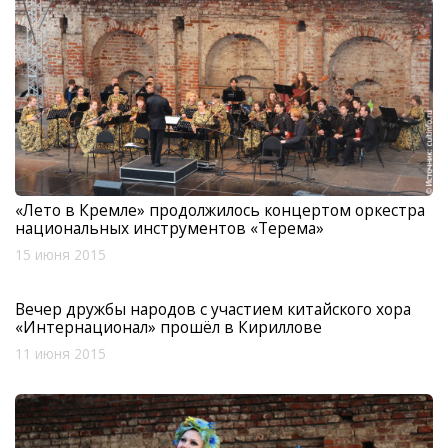
«Лето в Кремле» продолжилось концертом оркестра
национальных инструментов «Терема»
15 июня 2015
Вечер дружбы народов с участием китайского хора
«Интернационал» прошёл в Кириллове
11 июня 2015