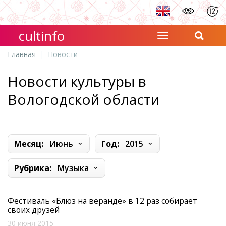
cultinfo
Главная
Новости
Новости культуры в
Вологодской области
Месяц:
Июнь
Год:
2015
Рубрика:
Музыка
Фестиваль «Блюз на веранде» в 12 раз собирает
своих друзей
30 июня 2015