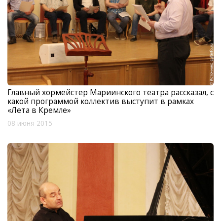
Главный хормейстер Мариинского театра рассказал, с
какой программой коллектив выступит в рамках
«Лета в Кремле»
08 июня 2015