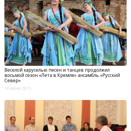
Веселой каруселью песен и танцев продолжил
восьмой сезон «Лета в Кремле» ансамбль «Русский
Север»
10 июня 2015