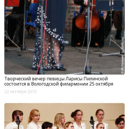
Творческий вечер певицы Ларисы Пилинской
состоится в Вологодской филармонии 25 октября
22 октября 2015