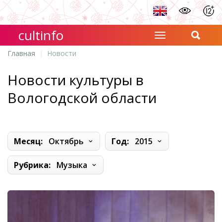
cultinfo
Главная
Новости
Новости культуры в
Вологодской области
Месяц:
Октябрь
Год:
2015
Рубрика:
Музыка