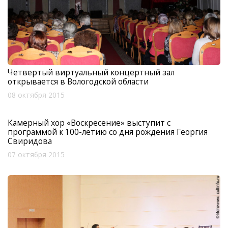
Четвертый виртуальный концертный зал
открывается в Вологодской области
08 октября 2015
Камерный хор «Воскресение» выступит с
программой к 100-летию со дня рождения Георгия
Свиридова
07 октября 2015