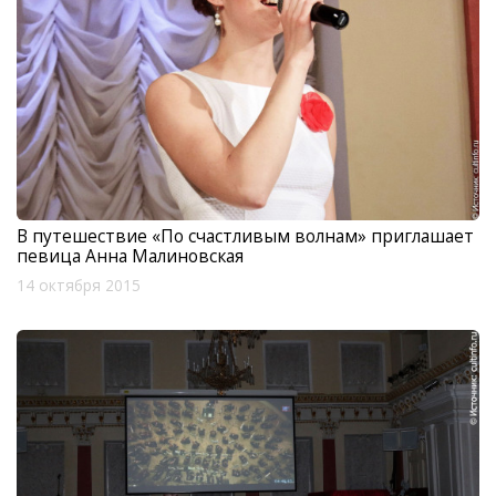
В путешествие «По счастливым волнам» приглашает
певица Анна Малиновская
14 октября 2015