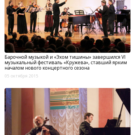
Барочной музыкой и «Эхом тишины» завершился VI
музыкальный фестиваль «Кружева», ставший ярким
началом нового концертного сезона
05 октября 2015