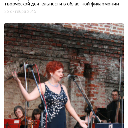
творческой деятельности в областной филармонии
26 октября 2015