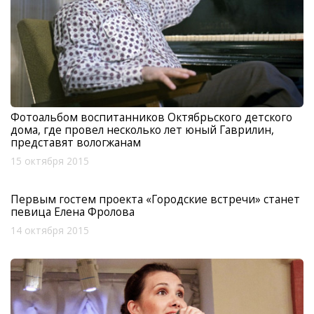
Фотоальбом воспитанников Октябрьского детского
дома, где провел несколько лет юный Гаврилин,
представят вологжанам
15 октября 2015
Первым гостем проекта «Городские встречи» станет
певица Елена Фролова
14 октября 2015