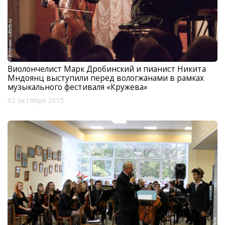
Виолончелист Марк Дробинский и пианист Никита
Мндоянц выступили перед вологжанами в рамках
музыкального фестиваля «Кружева»
02 октября 2015