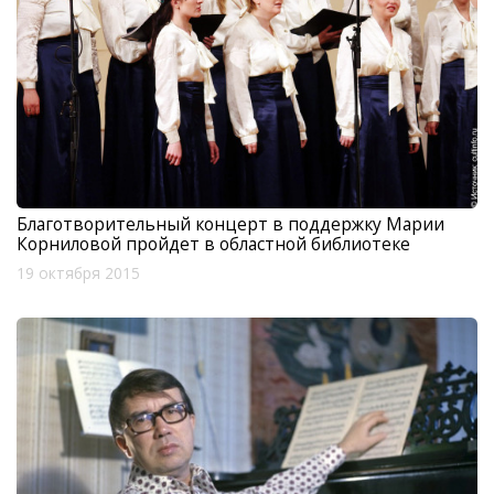
Благотворительный концерт в поддержку Марии
Корниловой пройдет в областной библиотеке
19 октября 2015