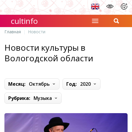
cultinfo
Главная
Новости
Новости культуры в
Вологодской области
Месяц:
Октябрь
Год:
2020
Рубрика:
Музыка