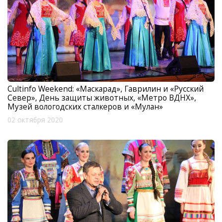
Cultinfo Weekend: «Маскарад», Гаврилин и «Русский
Север», День защиты животных, «Метро ВДНХ»,
Музей вологодских сталкеров и «Мулан»
02 октября 2020