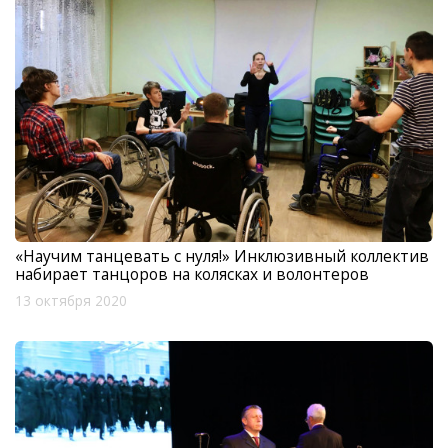
«Научим танцевать с нуля!» Инклюзивный коллектив
набирает танцоров на колясках и волонтеров
13 октября 2020