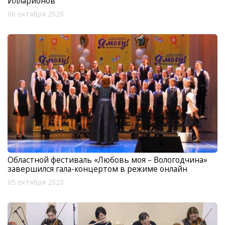
Илларионов
06 октября 2020
Областной фестиваль «Любовь моя – Вологодчина»
завершился гала-концертом в режиме онлайн
05 октября 2020