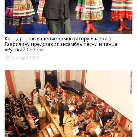
Концерт-посвящение композитору Валерию
Гаврилину представит ансамбль песни и танца
«Русский Север»
02 октября 2020