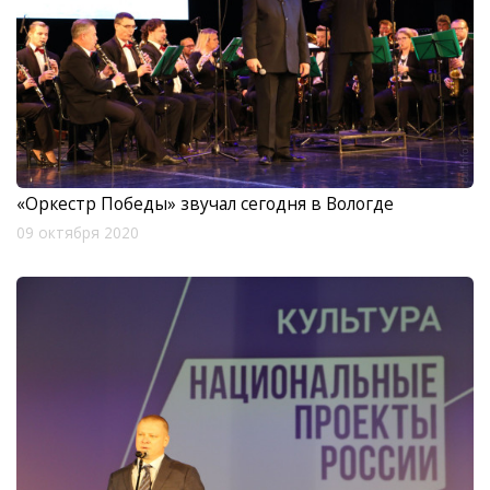
«Оркестр Победы» звучал сегодня в Вологде
09 октября 2020