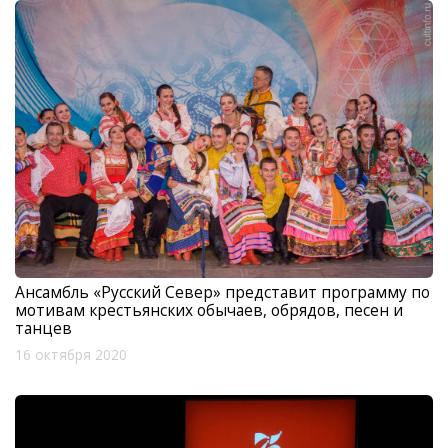
Ансамбль «Русский Север» представит программу по
мотивам крестьянских обычаев, обрядов, песен и
танцев
16 октября 2020