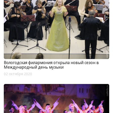
Вологодская филармония открыла новый сезон в
Международный день музыки
02 октября 2020