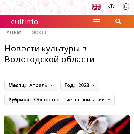
cultinfo
Главная
Новости
Новости культуры в
Вологодской области
Месяц:
Апрель
Год:
2023
Рубрика:
Общественные организации