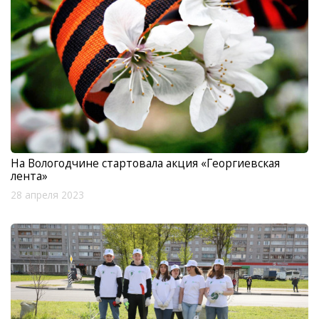
На Вологодчине стартовала акция «Георгиевская
лента»
28 апреля 2023