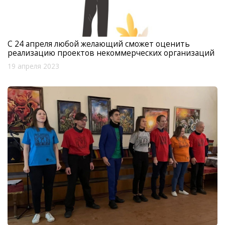
С 24 апреля любой желающий сможет оценить
реализацию проектов некоммерческих организаций
19 апреля 2023