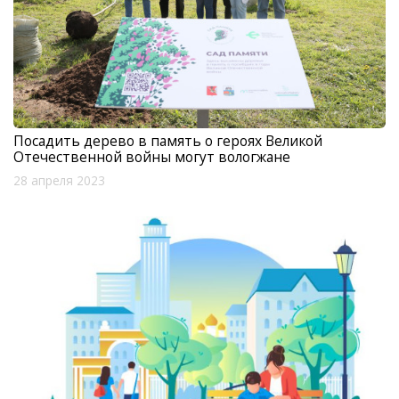
Посадить дерево в память о героях Великой
Отечественной войны могут вологжане
28 апреля 2023