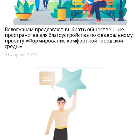
Вологжанам предлагают выбрать общественные
пространства для благоустройства по федеральному
проекту «Формирование комфортной городской
среды»
21 апреля 2023