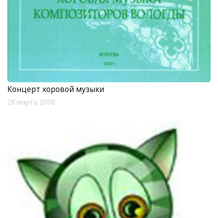
Концерт хоровой музыки
28 марта 2008