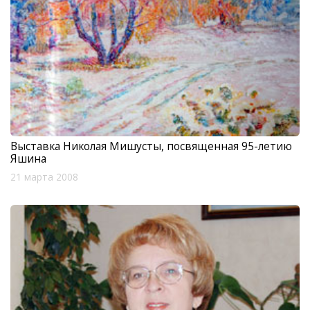
Выставка Николая Мишусты, посвященная 95-летию
Яшина
21 марта 2008