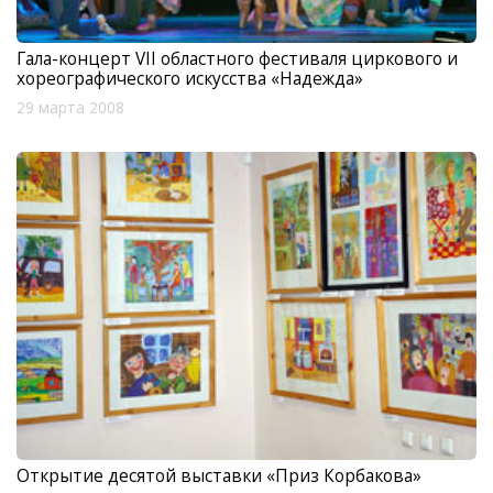
Гала-концерт VII областного фестиваля циркового и
хореографического искусства «Надежда»
29 марта 2008
Открытие десятой выставки «Приз Корбакова»