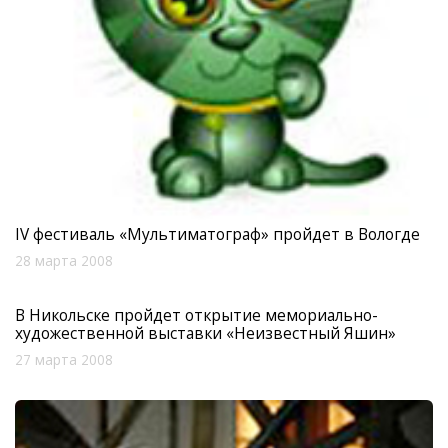
IV фестиваль «Мультиматограф» пройдет в Вологде
28 марта 2008
В Никольске пройдет открытие мемориально-
художественной выставки «Неизвестный Яшин»
27 марта 2008