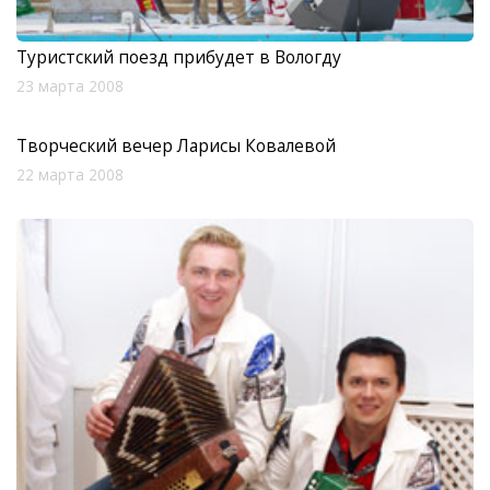
Туристский поезд прибудет в Вологду
23 марта 2008
Творческий вечер Ларисы Ковалевой
22 марта 2008