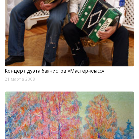
Концерт дуэта баянистов «Мастер-класс»
21 марта 2008