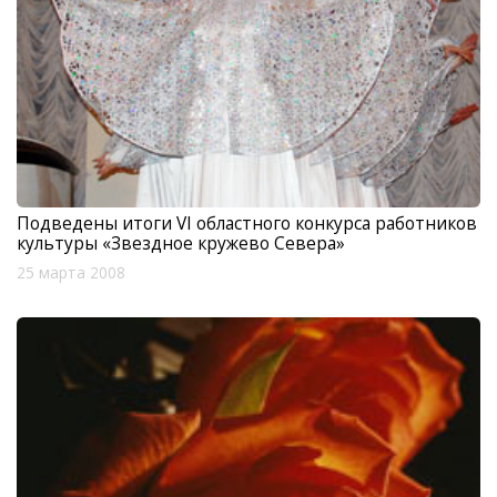
Подведены итоги VI областного конкурса работников
культуры «Звездное кружево Севера»
25 марта 2008