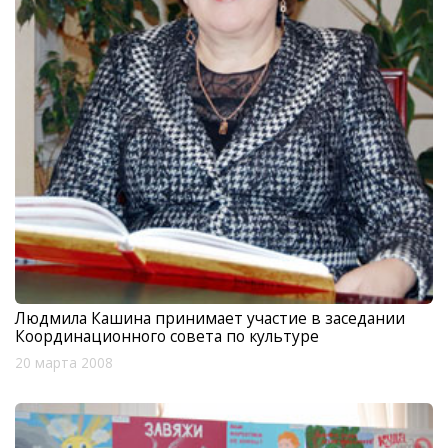
Людмила Кашина принимает участие в заседании
Координационного совета по культуре
20 марта 2008