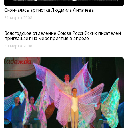
Скончалась артистка Людмила Лихачева
31 марта 2008
Вологодское отделение Союза Российских писателей
приглашает на мероприятия в апреле
30 марта 2008