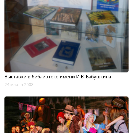
Выставки в библиотеке имени И.В. Бабушкина
24 марта 2008