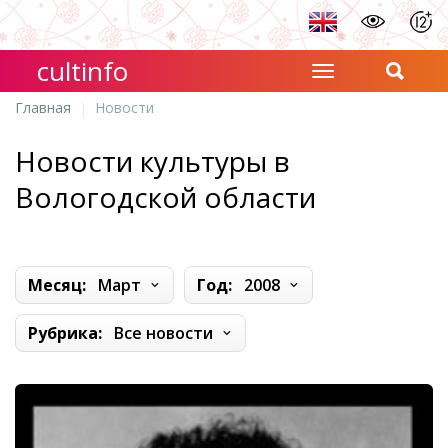
cultinfo
Главная
Новости
Новости культуры в
Вологодской области
Месяц:
Март
Год:
2008
Рубрика:
Все новости