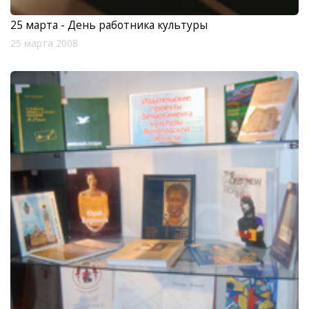
25 марта - День работника культуры
25 марта 2008