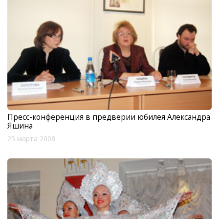
Пресс-конференция в предверии юбилея Александра
Яшина
25 марта 2008