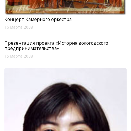
Концерт Камерного оркестра
16 марта 2008
Презентация проекта «История вологодского
предпринимательства»
15 марта 2008