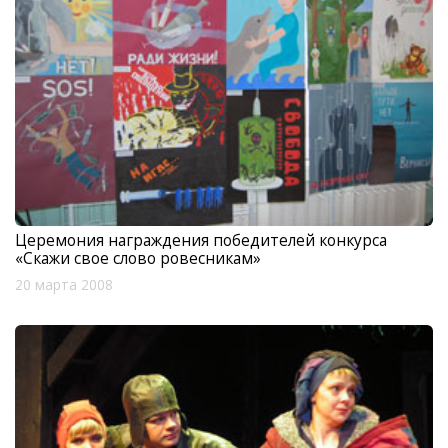
Церемония награждения победителей конкурса
«Скажи свое слово ровесникам»
20 марта 2008