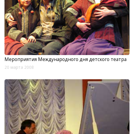
Мероприятия Международного дня детского театра
20 марта 2008