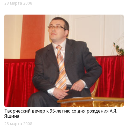
28 марта 2008
Творческий вечер к 95-летию со дня рождения А.Я.
Яшина
28 марта 2008