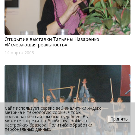
Открытие выставки Татьяны Назаренко
«Исчезающая реальность»
14 марта 2008
Сайт использует сервис веб-аналитики Яндекс
метрика и технологию cookie, чтобы
пользоваться сайтом было удобнее. Вы
Принять
можете запретить обработку cookies в
настройках бразера.
Политика обработки
персональных данных
.