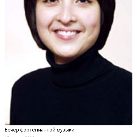
Вечер фортепианной музыки