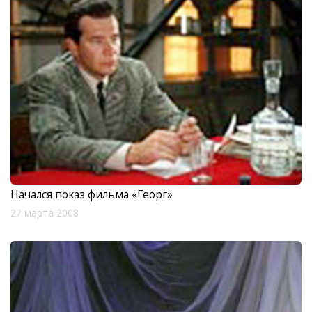
Начался показ фильма «Георг»
27 марта 2008