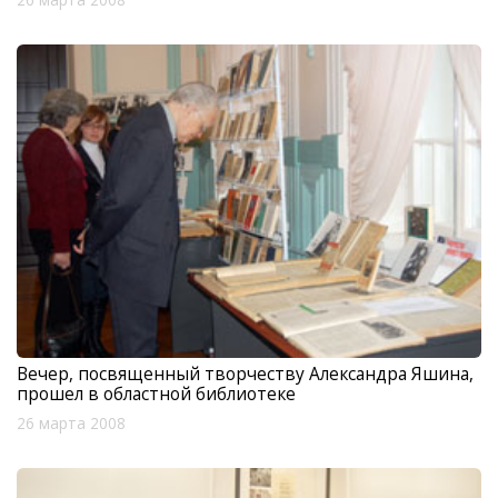
Вечер, посвященный творчеству Александра Яшина,
прошел в областной библиотеке
26 марта 2008