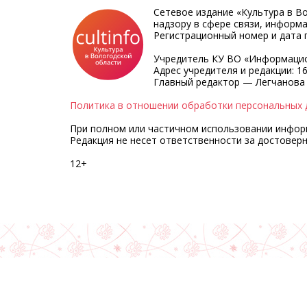
Сетевое издание «Культура в В
надзору в сфере связи, информ
Регистрационный номер и дата п
Учредитель КУ ВО «Информацио
Адрес учредителя и редакции: 16
Главный редактор — Легчанова
Политика в отношении обработки персональных 
При полном или частичном использовании информа
Редакция не несет ответственности за достовер
12+