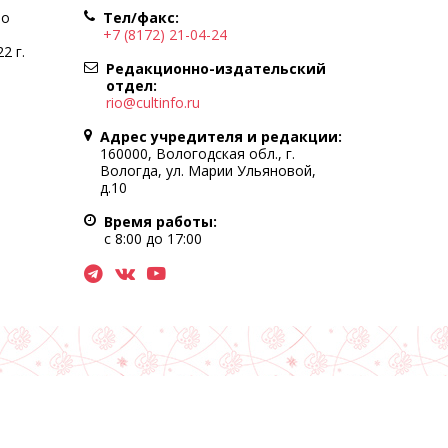
по
Тел/факс:
+7 (8172) 21-04-24
2 г.
Редакционно-издательский
отдел:
rio@cultinfo.ru
Адрес учредителя и редакции:
160000, Вологодская обл., г.
Вологда, ул. Марии Ульяновой,
д.10
Время работы:
с 8:00 до 17:00