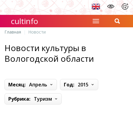
cultinfo
Главная
Новости
Новости культуры в
Вологодской области
Месяц:
Апрель
Год:
2015
Рубрика:
Туризм