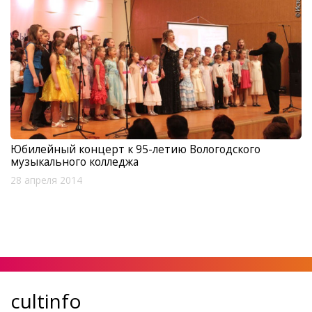
Юбилейный концерт к 95-летию Вологодского
музыкального колледжа
28 апреля 2014
cultinfo