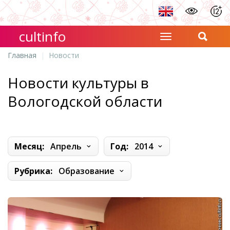
cultinfo
Главная
Новости
Новости культуры в
Вологодской области
Месяц:
Апрель
Год:
2014
Рубрика:
Образование