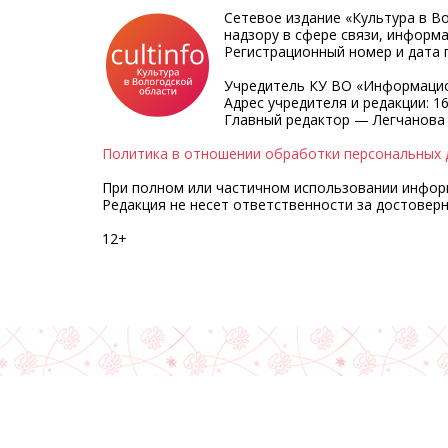
Сетевое издание «Культура в В
надзору в сфере связи, информ
Регистрационный номер и дата п
Учредитель КУ ВО «Информацио
Адрес учредителя и редакции: 16
Главный редактор — Легчанова
Политика в отношении обработки персональных 
При полном или частичном использовании информа
Редакция не несет ответственности за достовер
12+