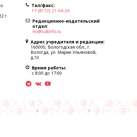
по
Тел/факс:
+7 (8172) 21-04-24
2 г.
Редакционно-издательский
отдел:
rio@cultinfo.ru
Адрес учредителя и редакции:
160000, Вологодская обл., г.
Вологда, ул. Марии Ульяновой,
д.10
Время работы:
с 8:00 до 17:00